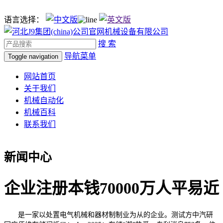
语言选择：
搜 索
导航菜单
Toggle navigation
网站首页
关于我们
机械自动化
机械百科
联系我们
新闻中心
企业注册本钱70000万人平易近
是一家以处置电气机械和器材制制业为从的企业。测试方中汽研