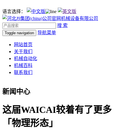
语言选择：
搜 索
导航菜单
Toggle navigation
网站首页
关于我们
机械自动化
机械百科
联系我们
新闻中心
这届WAICAI较着有了更多
「物理形态」