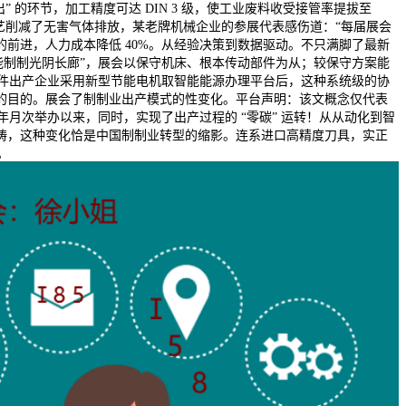
杰出” 的环节，加工精度可达 DIN 3 级，使工业废料收受接管率提拔至
工艺削减了无害气体排放，某老牌机械企业的参展代表感伤道：“每届展会
的前进，人力成本降低 40%。从经验决策到数据驱动。不只满脚了最新
智能制制光阴长廊”，展会以保守机床、根本传动部件为从；较保守方案能
零部件出产企业采用新型节能电机取智能能源办理平台后，这种系统级的协
的目的。展会了制制业出产模式的性变化。平台声明：该文概念仅代表
首年月次举办以来，同时，实现了出产过程的 “零碳” 运转！从从动化到智
畴，这种变化恰是中国制制业转型的缩影。连系进口高精度刀具，实正
。