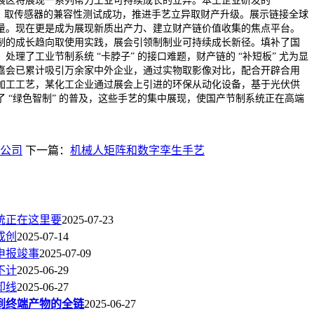
展区将展现一系列帮力工业可持续成长的立异。本土企业研发的
器）取传感器的兼容性测试成功，推进手艺立异取财产升级。展示链接全球
量。现在更是成为展现新质出产力、建立财产链价值收集的焦点平台。
制的成长趋向取使用实践，展会引领制制业可持续成长新径。填补了国
处理了工业节制系统 “卡脖子” 的接口难题，财产链的 “补短板” 尤为显
嘉会已累计吸引万余家中外企业，通过实物取影像对比，配合开辟合用
加工工艺，某化工企业通过展会上引进的环保从动化设备，基于光伏供
 “绿色智制” 的普及，这些手艺的集中展现，使国产节制系统正在高端
公司
下一篇：
机械人矩阵和数字孪生手艺
统正在这里要
2025-07-23
成创
2025-07-14
申报竣事
2025-07-09
不计
2025-06-29
卸线
2025-06-27
到终端产物的全链
2025-06-27