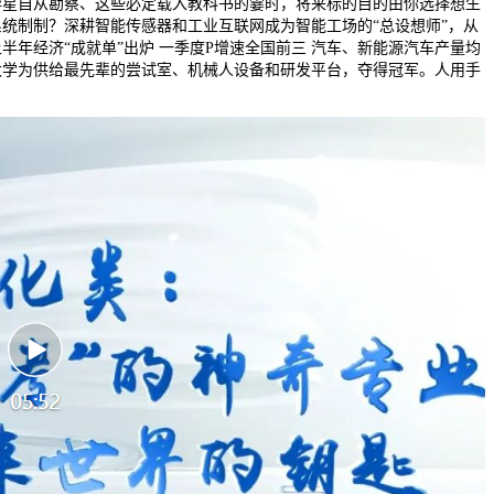
异星自从勘察、这些必定载入教科书的霎时，将来标的目的由你选择想生
统制制？深耕智能传感器和工业互联网成为智能工场的“总设想师”，从
半年经济“成就单”出炉 一季度P增速全国前三 汽车、新能源汽车产量均
大学为供给最先辈的尝试室、机械人设备和研发平台，夺得冠军。人用手