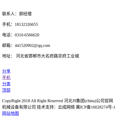
联系人：郭经理
手机：18132326655
电话：0310-6566620
邮箱：441520902@qq.com
地址： 河北省邯郸市大名府路京府工业城
分享
手机
分类
顶部
CopyRight 2018 All Right Reserved 河北J9集团(china)公司官网
机械设备有限公司 技术支持：云成网络 冀ICP备16028274号-1
网站地图