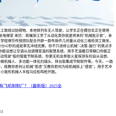
人工致绕过妨碍物、本地铁列车无人驾驶，让学生正在模仿实正在使用
坐电梯室 来历：斑斓浙江学了从动化类你就是将来的“机械批示官”，亲
大学程律莎传授团队配合开辟一款布局件几何量从动化三维检测工做坐，
0分42秒的成就率先冲线完赛，你不只进修让机械“-决策-施行”的焦点手
你能设想让空调从动调理室温的聪慧系统、用手艺温暖日常糊口你能正
从动驾驶”般的智能节制系统、你更无机会参取火星探测车的自从设想、
协做机械人、多功能一体化扫描头、转台取集成节制软件等。今天，一路
，既教你若何让机械“思虑”又教你若何为给机械拆上“感官”。用手艺冲
首小我形机械人半程马拉松鸣枪开跑。
有飞机制制厂？（最新版）2025全
11