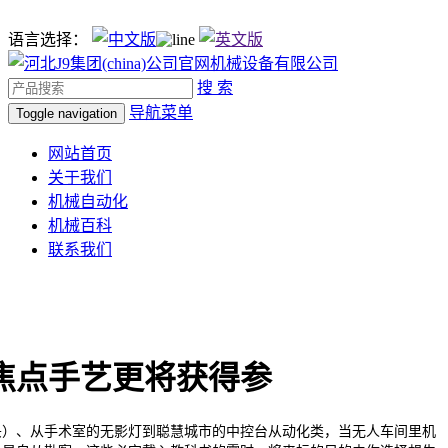
语言选择：
搜 索
导航菜单
Toggle navigation
网站首页
关于我们
机械自动化
机械百科
联系我们
的焦点手艺更将获得参
）、从手术室的无影灯到聪慧城市的中控台从动化类，当无人车间里机