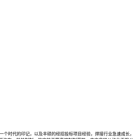
一个时代的印记，以及丰硕的经招投标项目经验，焊接行业急速成长，