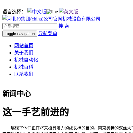
语言选择：
搜 索
导航菜单
Toggle navigation
网站首页
关于我们
机械自动化
机械百科
联系我们
新闻中心
这一手艺前进的
展现了他们正在将来极具潜力的成长标的目的。南京奥特的双丝大干伸