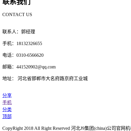
联系我们
CONTACT US
联系人：郭经理
手机：18132326655
电话：0310-6566620
邮箱：441520902@qq.com
地址： 河北省邯郸市大名府路京府工业城
分享
手机
分类
顶部
CopyRight 2018 All Right Reserved 河北J9集团(chi