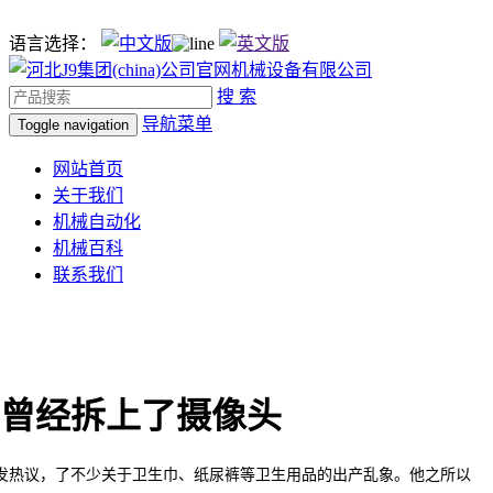
语言选择：
搜 索
导航菜单
Toggle navigation
网站首页
关于我们
机械自动化
机械百科
联系我们
曾经拆上了摄像头
热议，了不少关于卫生巾、纸尿裤等卫生用品的出产乱象。他之所以