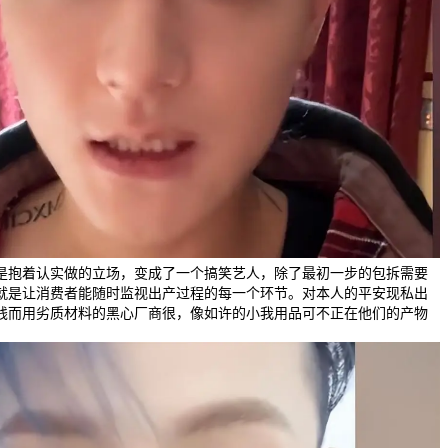
是抱着认实做的立场，变成了一个搞笑艺人，除了最初一步的包拆需要
就是让消费者能随时监视出产过程的每一个环节。对本人的平安现私出
钱而用劣质材料的黑心厂商很，像如许的小我用品可不正在他们的产物