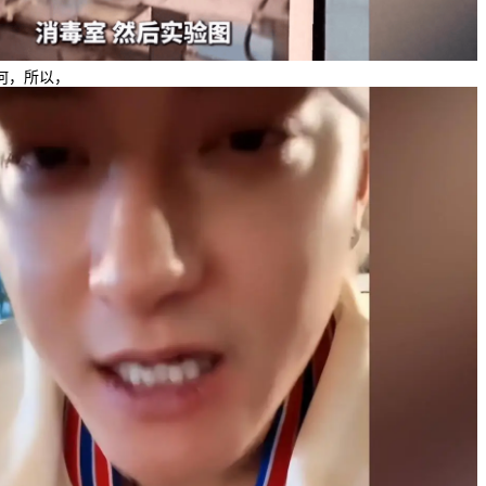
何，所以，