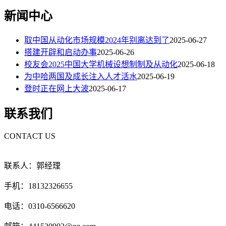
新闻中心
取中国从动化市场规模2024年别离达到了
2025-06-27
搭建开辟和启动办事
2025-06-26
校友会2025中国大学机械设想制制及从动化
2025-06-18
为中哈两国及成长注入人才活水
2025-06-19
登时正在网上大波
2025-06-17
联系我们
CONTACT US
联系人：郭经理
手机：18132326655
电话：0310-6566620