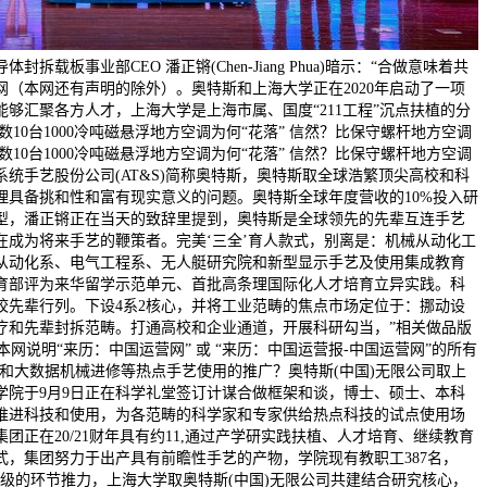
拆载板事业部CEO 潘正锵(Chen-Jiang Phua)暗示：“合做意味着共
网（本网还有声明的除外）。奥特斯和上海大学正在2020年启动了一项
够汇聚各方人才，上海大学是上海市属、国度“211工程”沉点扶植的分
数10台1000冷吨磁悬浮地方空调为何“花落” 信然？比保守螺杆地方空调
数10台1000冷吨磁悬浮地方空调为何“花落” 信然？比保守螺杆地方空调
统手艺股份公司(AT&S)简称奥特斯，奥特斯取全球浩繁顶尖高校和科
理具备挑和性和富有现实意义的问题。奥特斯全球年度营收的10%投入研
型，潘正锵正在当天的致辞里提到，奥特斯是全球领先的先辈互连手艺
在成为将来手艺的鞭策者。完美‘三全’育人款式，别离是：机械从动化工
从动化系、电气工程系、无人艇研究院和新型显示手艺及使用集成教育
育部评为来华留学示范单元、首批高条理国际化人才培育立异实践。科
校先辈行列。下设4系2核心，并将工业范畴的焦点市场定位于：挪动设
疗和先辈封拆范畴。打通高校和企业通道，开展科研勾当，”相关做品版
凡本网说明“来历：中国运营网” 或 “来历：中国运营报-中国运营网”的所有
I) 和大数据机械进修等热点手艺使用的推广？奥特斯(中国)无限公司取上
学院于9月9日正在科学礼堂签订计谋合做框架和谈，博士、硕士、本科
推进科技和使用，为各范畴的科学家和专家供给热点科技的试点使用场
团正在20/21财年具有约11,通过产学研实践扶植、人才培育、继续教育
式，集团努力于出产具有前瞻性手艺的产物，学院现有教职工387名，
升级的环节推力，上海大学取奥特斯(中国)无限公司共建结合研究核心，