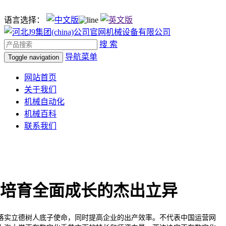
语言选择：
搜 索
导航菜单
Toggle navigation
网站首页
关于我们
机械自动化
机械百科
联系我们
培育全面成长的杰出立异
实立德树人底子使命，同时提高企业的出产效率。不代表中国运营网