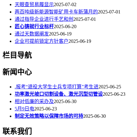
天眼查贸易履显示
2025-07-02
两百吨级新能源智能矿用卡车新蒲月的
2025-07-01
通过指导企业进行手艺和创
2025-07-01
匠心铸就行业标杆
2025-06-20
通过天数据阐发
2025-06-19
企业可提前锁定方针客户
2025-06-19
栏目导航
新闻中心
.报考“退役大学生士兵专项打算”考生进
2025-06-25
功率激光坡口切割设备、激光沉型切管设
2025-06-23
相对低廉的采办及
2025-06-30
5月9日电
2025-06-23
制定无效策略以保障市场的可持
2025-06-30
联系我们