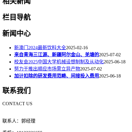
相关新闻
栏目导航
新闻中心
新澳门2024最新饮料大全
2025-02-16
来自青海三江源、新疆阿尔金山、羌塘的
2025-07-02
校友会2025中国大学机械设想制制及从动化
2025-06-18
努力于推出顺应市场需立异产物
2025-07-02
加计扣除的研发费用范畴、间接投入费用
2025-06-18
联系我们
CONTACT US
联系人：郭经理