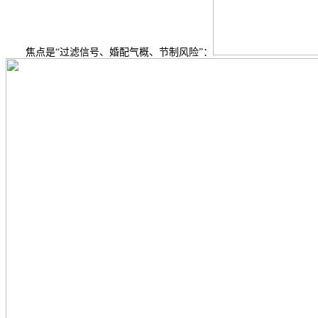
焦点是“过滤信号、婚配气概、节制风险”：