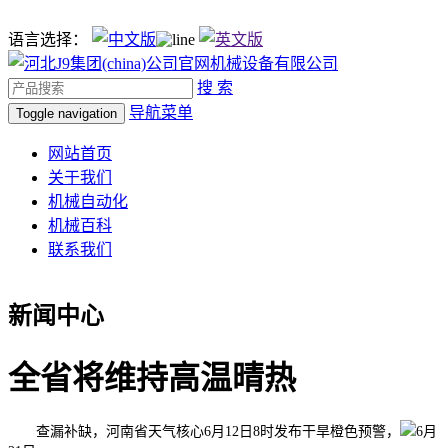
语言选择：
搜 索
导航菜单
Toggle navigation
网站首页
关于我们
机械自动化
机械百科
联系我们
新闻中心
全省将维持高温晴热
查漏补缺，河南省天气核心6月12日8时发布干旱橙色预警，
6月