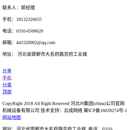
联系人：郭经理
手机：18132326655
电话：0310-6566620
邮箱：441520902@qq.com
地址： 河北省邯郸市大名府路京府工业城
分享
手机
分类
顶部
CopyRight 2018 All Right Reserved 河北J9集团(china)公司官网
机械设备有限公司 技术支持：云成网络 冀ICP备16028274号-1
网站地图
地址：河北省邯郸市大名府路京府工业城 电话：0310-