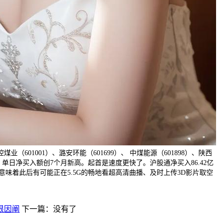
煤业（601001）、潞安环能（601699）、 中煤能源（601898）、陕西
买入；单日净买入额创7个月新高。起首是速度更快了。沪股通净买入86.42亿
意味着此后有可能正在5.5G的畅地看超高清曲播、及时上传3D影片取空
根因阐
下一篇：没有了