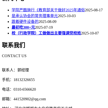
学院严酷施行《教育部关于做好2025年通俗
2025-08-17
是承认协会的常务理事单元
2025-10-03
跟着硬件设备的
2025-08-09
最初吃300+元
2025-07-19
校（行政学院）工做做出主要强调党校姓
2025-10-07
联系我们
CONTACT US
联系人：郭经理
手机：18132326655
电话：0310-6566620
邮箱：441520902@qq.com